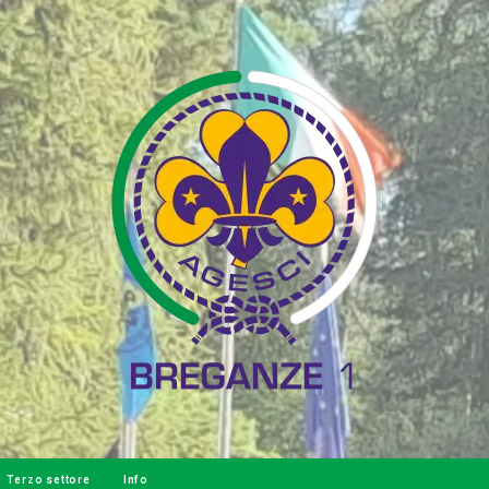
Terzo settore
Info