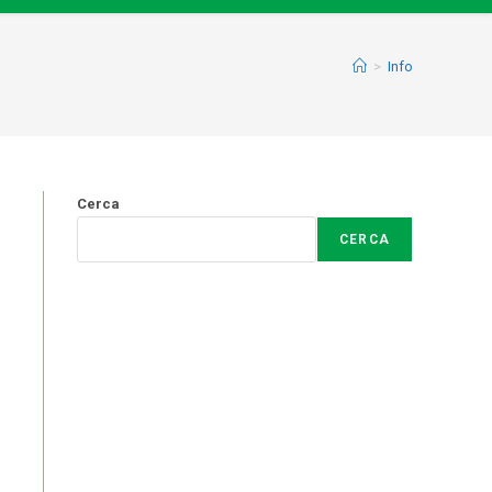
>
Info
Cerca
CERCA