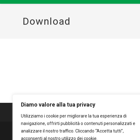
Download
Diamo valore alla tua privacy
Utilizziamo i cookie per migliorare la tua esperienza di
navigazione, offrirti pubblicità o contenuti personalizzati e
analizzare il nostro traffico. Cliccando “Accetta tutti”,
acconsenti al nostro utilizzo dei cookie.