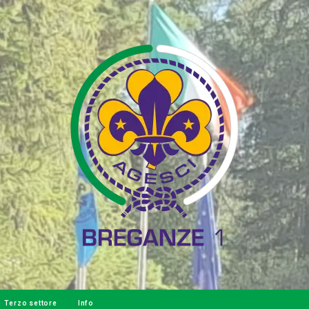
Terzo settore
Info